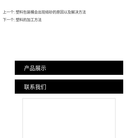
上一个:
塑料包装桶会出现结砂的原因以及解决方法
下一个:
塑料的加工方法
产品展示
联系我们